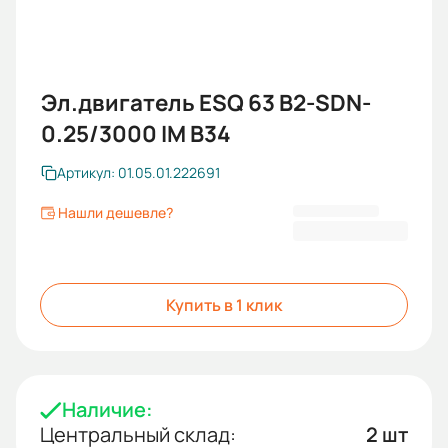
Эл.двигатель ESQ 63 B2-SDN-
0.25/3000 IM B34
Артикул: 01.05.01.222691
Нашли дешевле?
6 560 KGS
Купить в 1 клик
Наличие:
Центральный склад:
2 шт