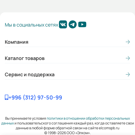
Мы в социальных сетях
Компания
Каталог товаров
Сервис и поддержка
+996 (312) 97-50-99
Вы принимаете условия
политики в отношении обработки персональных
данных
и пользовательского соглашения каждый раз, когда оставляете свои
данные в любой форме обратной связи на сайте elcomspb.ru
© 1998–2026 ООО «Элком».