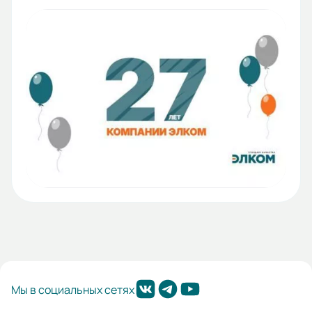
Мы в социальных сетях