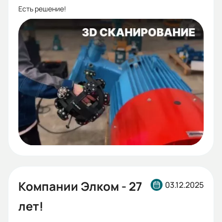
Есть решение!
Компании Элком - 27
03.12.2025
лет!