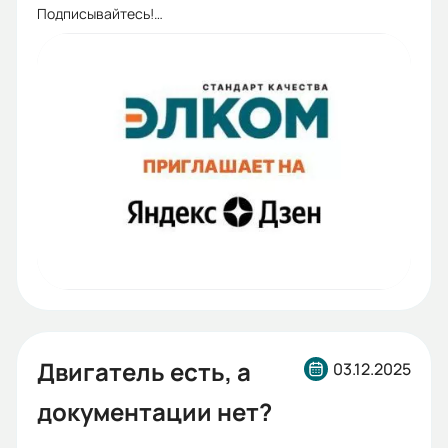
Подписывайтесь!
https://dzen.ru/elcomspb
Двигатель есть, а
03.12.2025
документации нет?