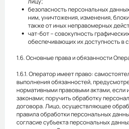
лицу;
безопасность персональных данных
ним, уничтожения, изменения, блок
также от иных неправомерных дейс
чат-бот – совокупность графически
обеспечивающих их доступность в с
1.6. Основные права и обязанности Опер
1.6.1. Оператор имеет право: самостоя
выполнения обязанностей, предусмотре
нормативными правовыми актами, если 
законами; поручить обработку персонал
договора. Лицо, осуществляющее обраб
правила обработки персональных данны
согласие субъекта персональных данны