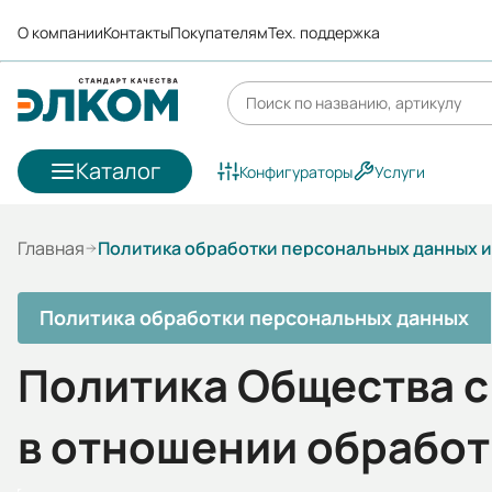
О компании
Контакты
Покупателям
Тех. поддержка
Каталог
Конфигураторы
Услуги
Главная
Политика обработки персональных данных 
Политика обработки персональных данных
Политика Общества с
в отношении обрабо