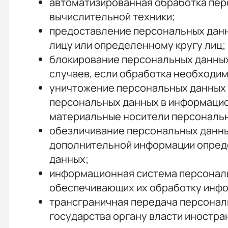
автоматизированная обработка пер
вычислительной техники;
предоставление персональных данн
лицу или определенному кругу лиц;
блокирование персональных данных
случаев, если обработка необходим
уничтожение персональных данных 
персональных данных в информацио
материальные носители персональ
обезличивание персональных данных
дополнительной информации опред
данных;
информационная система персональ
обеспечивающих их обработку инфо
трансграничная передача персонал
государства органу власти иностр