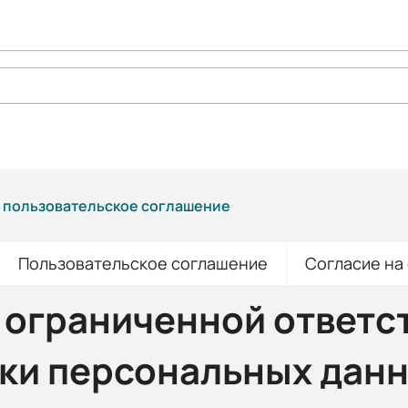
и пользовательское соглашение
Пользовательское соглашение
Согласие на
 ограниченной ответс
тки персональных дан