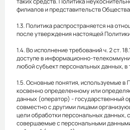
таких средств. Политика неукоснительн
филиалов и представительств Общества
1.3. Политика распространяется на отно
после утверждения настоящей Политики
1.4. Во исполнение требований ч. 2 ст.
доступе в информационно-телекоммуник
любой субъект персональных данных, в 
1.5. Основные понятия, используемые в
косвенно определенному или определя
данных (оператор) - государственный о
совместно с другими лицами организую
цели обработки персональных данных, с
совершаемые с персональными данными;