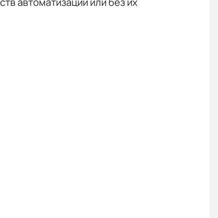
тв автоматизации или без их