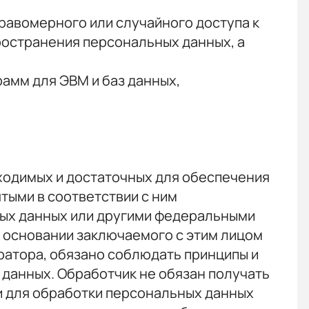
равомерного или случайного доступа к
ространения персональных данных, а
рамм для ЭВМ и баз данных,
бходимых и достаточных для обеспечения
тыми в соответствии с ним
ных данных или другими федеральными
а основании заключаемого с этим лицом
атора, обязано соблюдать принципы и
данных. Обработчик не обязан получать
и для обработки персональных данных