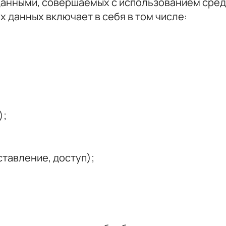
данными, совершаемых с использованием средс
 данных включает в себя в том числе:
);
тавление, доступ);