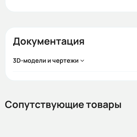
Документация
3D-модели и чертежи
Сопутствующие товары