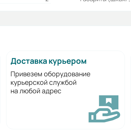
Доставка курьером
Привезем оборудование
курьерской службой
на любой адрес