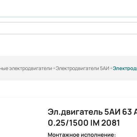
ые электродвигатели
Электродвигатели 5АИ
Электродв
Эл.двигатель 5АИ 63 
0.25/1500 IM 2081
Монтажное исполнение: