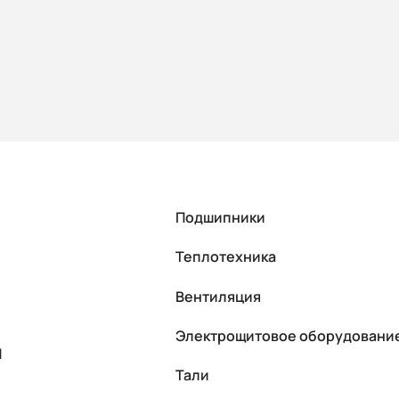
Подшипники
Теплотехника
Вентиляция
Электрощитовое оборудовани
П
Тали