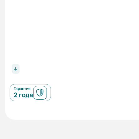
Гарантия
2 года