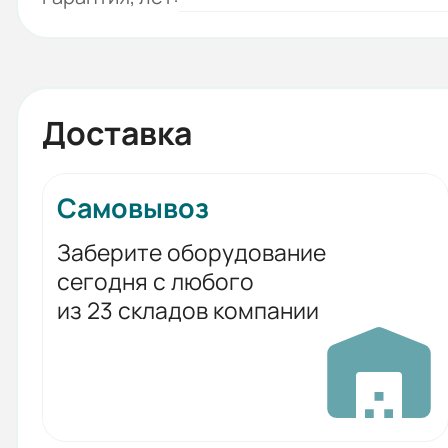
Доставка
Самовывоз
Заберите оборудование
сегодня с любого
из 23 складов компании