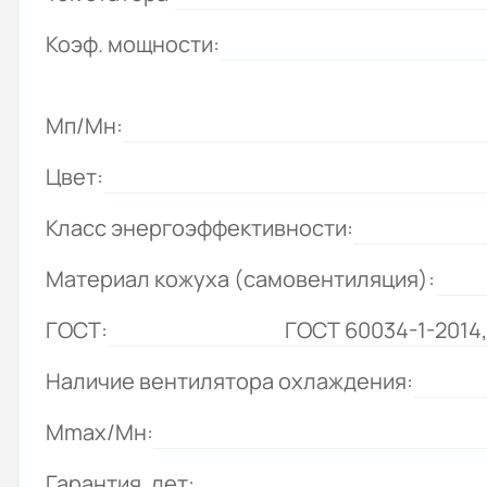
Коэф. мощности:
Мп/Мн:
Цвет:
Класс энергоэффективности:
Материал кожуха (самовентиляция):
ГОСТ:
ГОСТ 60034-1-2014
Наличие вентилятора охлаждения:
Mmax/Mн:
Гарантия, лет: