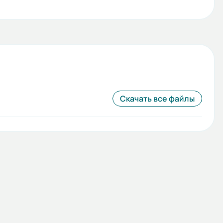
Скачать все файлы