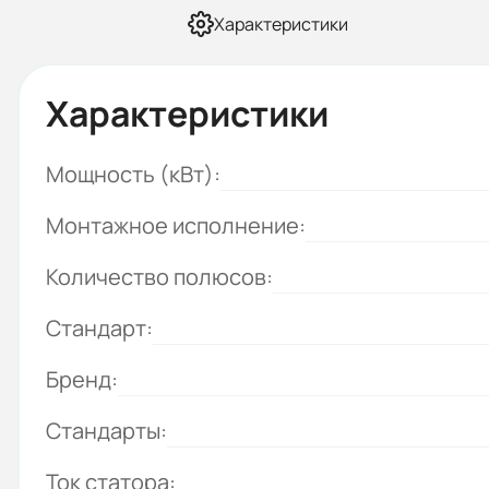
Характеристики
Характеристики
Мощность (кВт):
Монтажное исполнение:
Количество полюсов:
Стандарт:
Бренд:
Стандарты:
Ток статора: