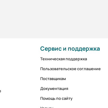
Сервис и поддержка
Техническая поддержка
Пользовательское соглашение
Поставщикам
Документация
е
Помощь по сайту