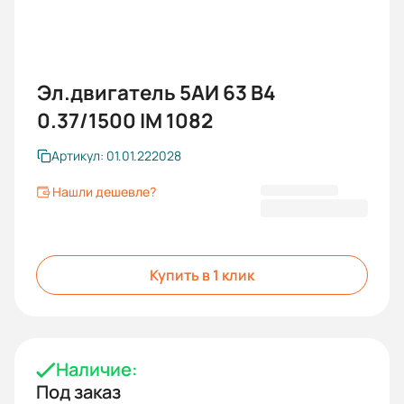
Эл.двигатель 5АИ 63 В4
0.37/1500 IM 1082
Артикул: 01.01.222028
Нашли дешевле?
14 168 KGS
Купить в 1 клик
Наличие:
Под заказ