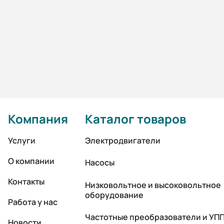
Компания
Каталог товаров
Услуги
Электродвигатели
О компании
Насосы
Контакты
Низковольтное и высоковольтное
оборудование
Работа у нас
Частотные преобразователи и УП
Новости