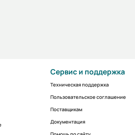
Сервис и поддержка
Техническая поддержка
Пользовательское соглашение
Поставщикам
Документация
е
Помощь по сайту