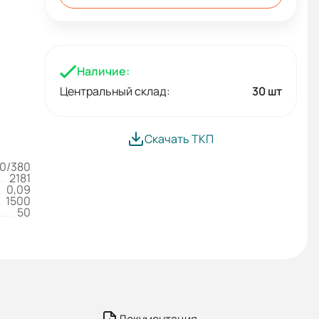
Наличие:
Центральный склад:
30 шт
Скачать ТКП
0/380
2181
0,09
1500
50