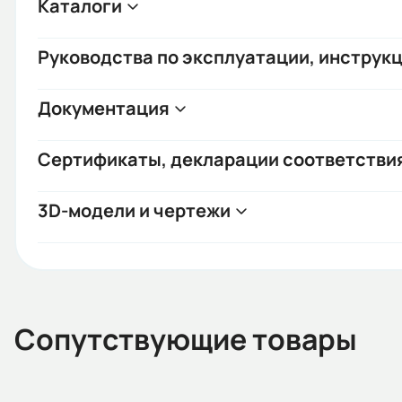
Каталоги
Руководства по эксплуатации, инструкц
Документация
Сертификаты, декларации соответстви
3D-модели и чертежи
Сопутствующие товары