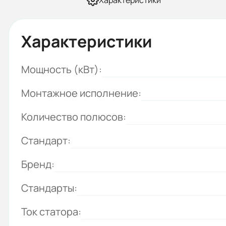
Характеристики
Характеристики
Мощность (кВт):
Монтажное исполнение:
Количество полюсов:
Стандарт:
Бренд:
Стандарты:
Ток статора: