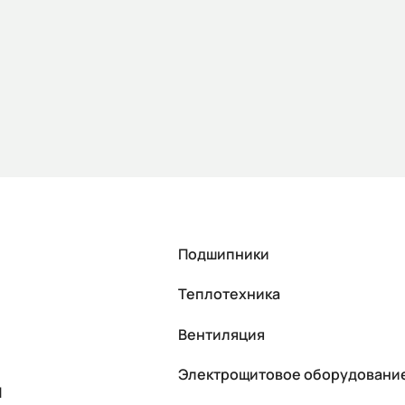
Подшипники
Теплотехника
Вентиляция
Электрощитовое оборудовани
П