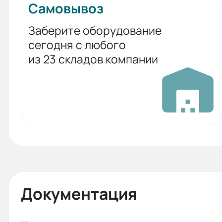
Самовывоз
Заберите оборудование
сегодня с любого
из 23 складов компании
Документация