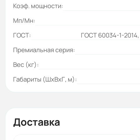
Коэф. мощности:
Мп/Мн:
ГОСТ:
ГОСТ 60034-1-2014,
Премиальная серия:
Вес (кг):
Габариты (ШхВхГ, м):
Доставка