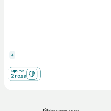
Гарантия
2 года