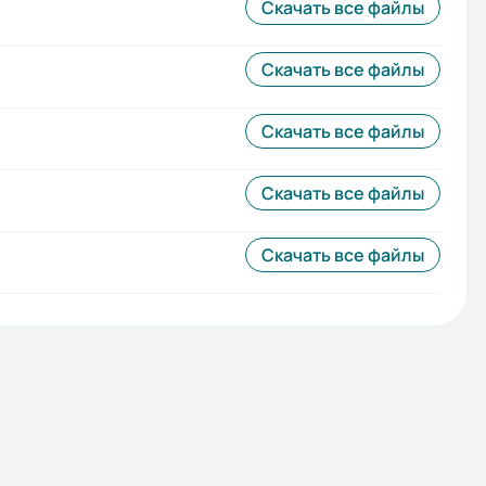
Скачать все файлы
Скачать все файлы
Скачать все файлы
Скачать все файлы
Скачать все файлы