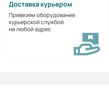
Доставка курьером
Привезем оборудование
курьерской службой
на любой адрес