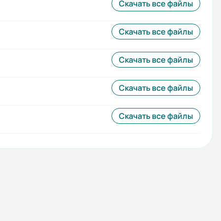
Скачать все файлы
Скачать все файлы
Скачать все файлы
Скачать все файлы
Скачать все файлы