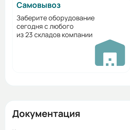
Самовывоз
Заберите оборудование
сегодня с любого
из 23 складов компании
Документация