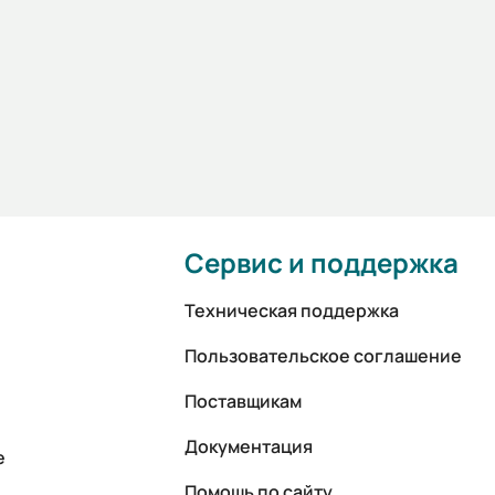
Сервис и поддержка
Техническая поддержка
Пользовательское соглашение
Поставщикам
Документация
е
Помощь по сайту