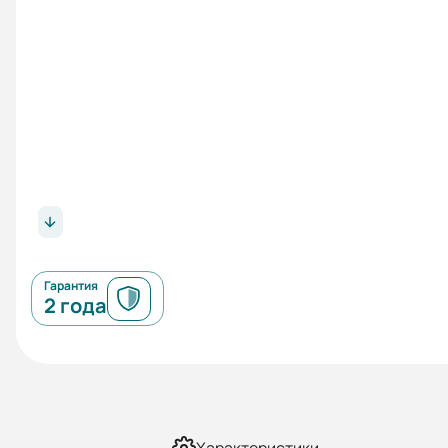
Гарантия
2 года