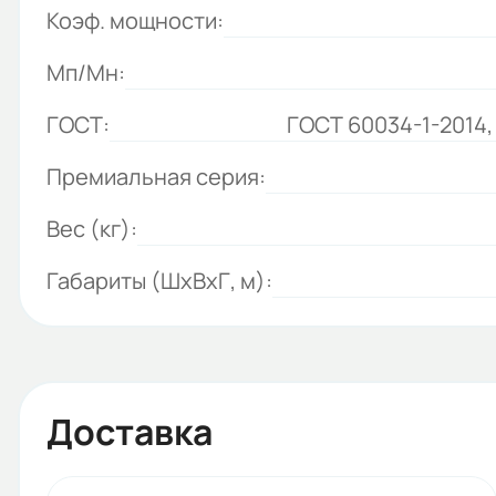
Коэф. мощности:
Мп/Мн:
ГОСТ:
ГОСТ 60034-1-2014,
Премиальная серия:
Вес (кг):
Габариты (ШхВхГ, м):
Доставка