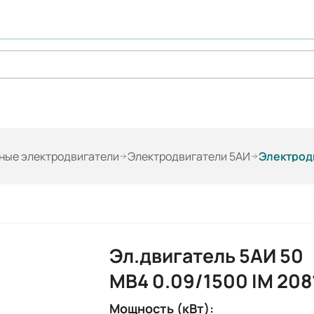
ые электродвигатели
Электродвигатели 5АИ
Электродв
Эл.двигатель 5АИ 50
МВ4 0.09/1500 IM 208
Мощность (кВт):