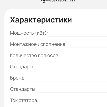
Характеристики
Характеристики
Мощность (кВт):
Монтажное исполнение:
Количество полюсов:
Стандарт:
Бренд:
Стандарты:
Ток статора: