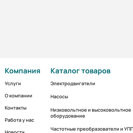
Компания
Каталог товаров
Услуги
Электродвигатели
О компании
Насосы
Контакты
Низковольтное и высоковольтное
оборудование
Работа у нас
Частотные преобразователи и УП
Новости