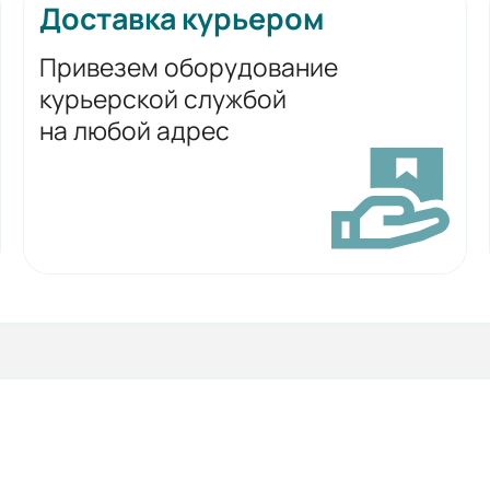
Доставка курьером
Привезем оборудование
курьерской службой
на любой адрес