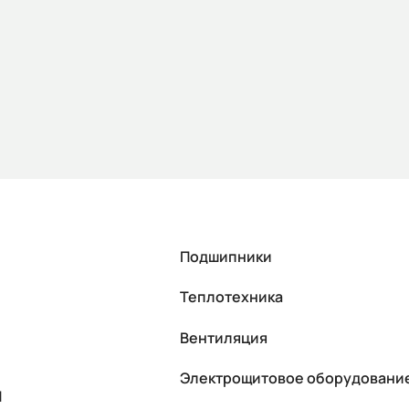
Подшипники
Теплотехника
Вентиляция
Электрощитовое оборудовани
П