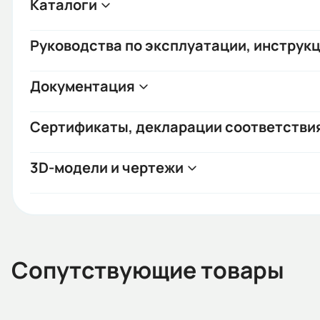
Каталоги
Руководства по эксплуатации, инструкц
Документация
Сертификаты, декларации соответстви
3D-модели и чертежи
Сопутствующие товары