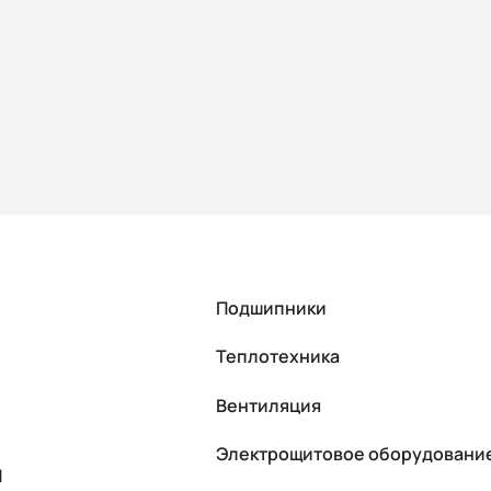
Подшипники
Теплотехника
Вентиляция
Электрощитовое оборудовани
П