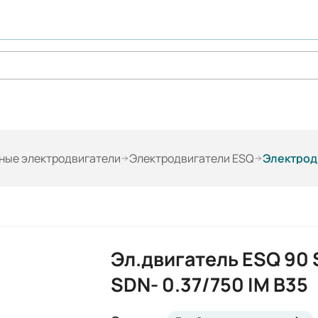
ые электродвигатели
Электродвигатели ESQ
Электродв
Эл.двигатель ESQ 90 
SDN- 0.37/750 IM B35