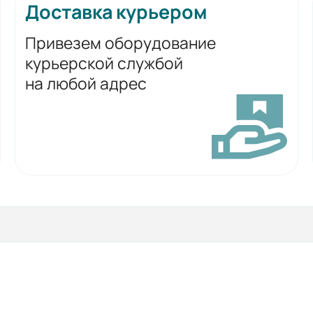
Доставка курьером
Привезем оборудование
курьерской службой
на любой адрес