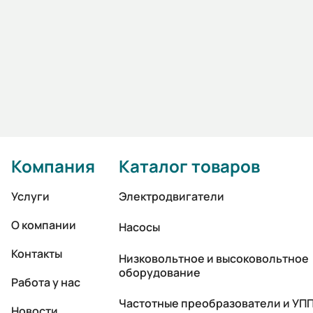
Компания
Каталог товаров
Услуги
Электродвигатели
О компании
Насосы
Контакты
Низковольтное и высоковольтное
оборудование
Работа у нас
Частотные преобразователи и УП
Новости