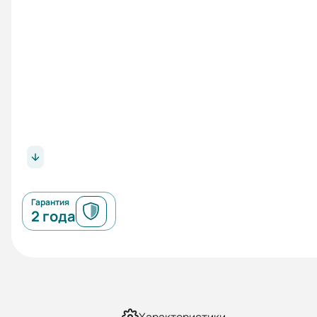
Гарантия
2 года