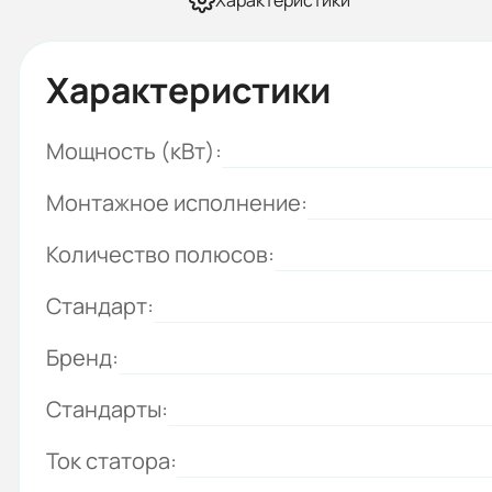
Характеристики
Характеристики
Мощность (кВт):
Монтажное исполнение:
Количество полюсов:
Стандарт:
Бренд:
Стандарты:
Ток статора: