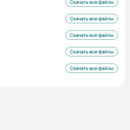
Скачать все файлы
Скачать все файлы
Скачать все файлы
Скачать все файлы
Скачать все файлы