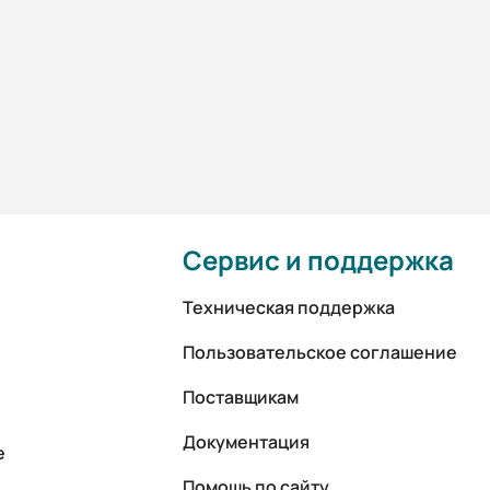
Сервис и поддержка
Техническая поддержка
Пользовательское соглашение
Поставщикам
Документация
е
Помощь по сайту