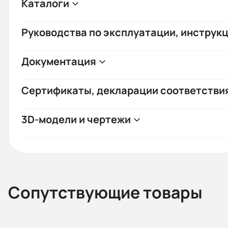
Каталоги
Руководства по эксплуатации, инструкц
Документация
Сертификаты, декларации соответстви
3D-модели и чертежи
Сопутствующие товары