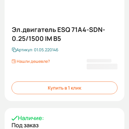
Эл.двигатель ESQ 71A4-SDN-
0.25/1500 IM B5
Артикул: 01.05.220146
Нашли дешевле?
7 719 KGS
Купить в 1 клик
Наличие:
Под заказ