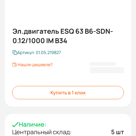
Эл.двигатель ESQ 63 B6-SDN-
0.12/1000 IM B34
Артикул: 01.05.219827
Нашли дешевле?
7 629 KGS
Купить в 1 клик
Наличие:
Центральный склад:
5 шт