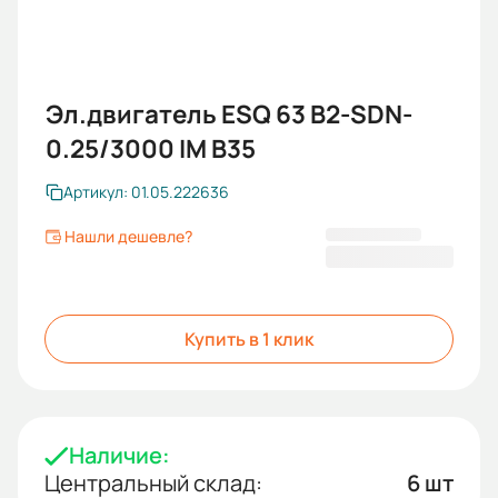
Эл.двигатель ESQ 63 B2-SDN-
0.25/3000 IM B35
Артикул: 01.05.222636
Нашли дешевле?
6 560 KGS
Купить в 1 клик
Наличие:
Центральный склад:
6 шт