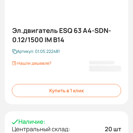
Эл.двигатель ESQ 63 A4-SDN-
0.12/1500 IM B14
Артикул: 01.05.222481
Нашли дешевле?
5 701 KGS
Купить в 1 клик
Наличие:
Центральный склад:
20 шт