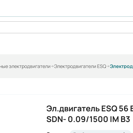
ые электродвигатели
Электродвигатели ESQ
Электродв
Эл.двигатель ESQ 56 
SDN- 0.09/1500 IM B3