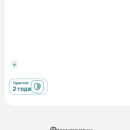
Гарантия
2 года