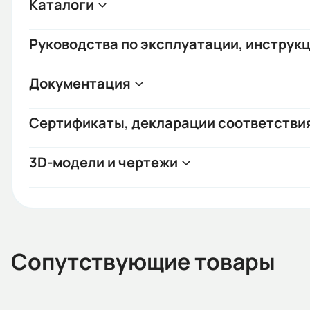
Каталоги
Руководства по эксплуатации, инструкц
Документация
Сертификаты, декларации соответстви
3D-модели и чертежи
Сопутствующие товары