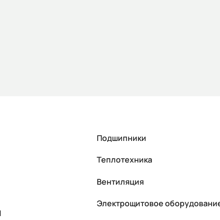
Подшипники
Теплотехника
Вентиляция
Электрощитовое оборудовани
П