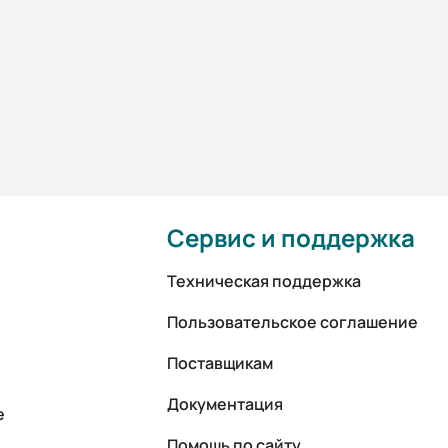
Сервис и поддержка
Техническая поддержка
Пользовательское соглашение
Поставщикам
Документация
е
Помощь по сайту