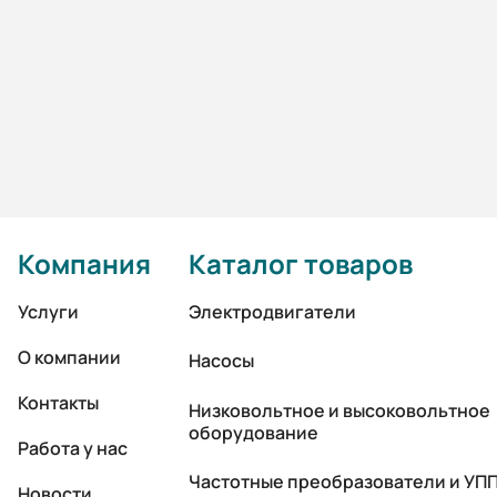
Компания
Каталог товаров
Услуги
Электродвигатели
О компании
Насосы
Контакты
Низковольтное и высоковольтное
оборудование
Работа у нас
Частотные преобразователи и УП
Новости