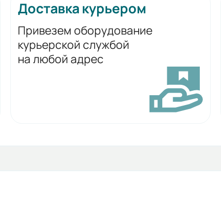
Доставка курьером
Привезем оборудование
курьерской службой
на любой адрес