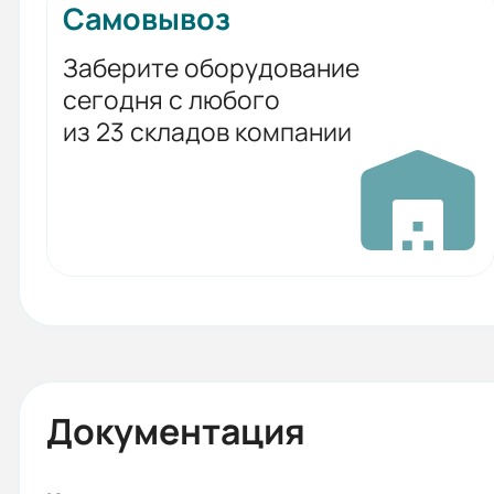
Самовывоз
Заберите оборудование
сегодня с любого
из 23 складов компании
Документация