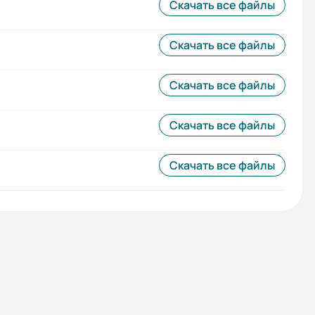
Скачать все файлы
Скачать все файлы
Скачать все файлы
Скачать все файлы
Скачать все файлы