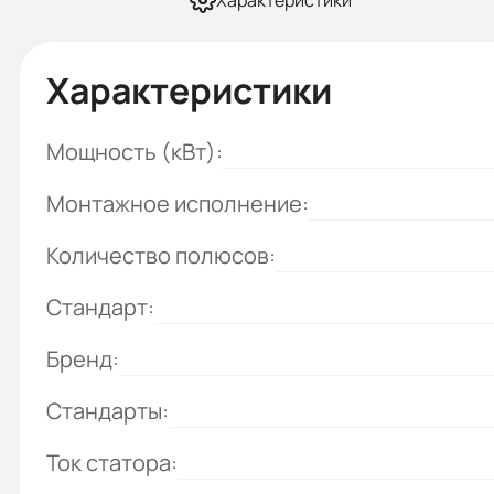
Характеристики
Характеристики
Мощность (кВт):
Монтажное исполнение:
Количество полюсов:
Стандарт:
Бренд:
Стандарты:
Ток статора: