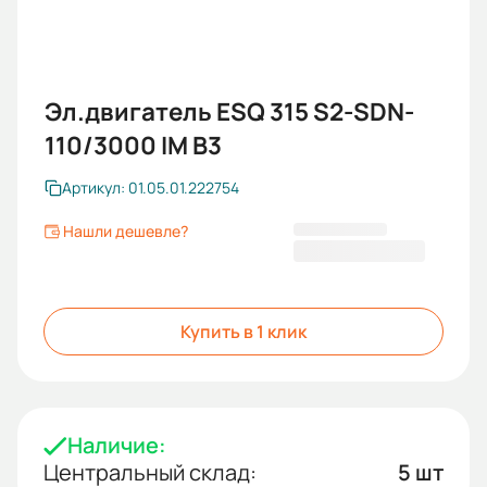
Эл.двигатель ESQ 315 S2-SDN-
110/3000 IM B3
Артикул: 01.05.01.222754
Нашли дешевле?
547 847 KGS
Купить в 1 клик
Наличие:
Центральный склад:
5 шт