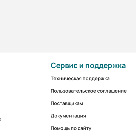
Сервис и поддержка
Техническая поддержка
Пользовательское соглашение
Поставщикам
Документация
е
Помощь по сайту