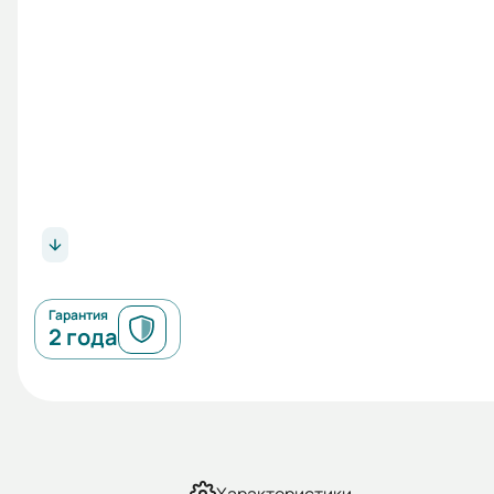
Гарантия
2 года