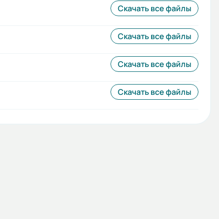
Скачать все файлы
Скачать все файлы
Скачать все файлы
Скачать все файлы