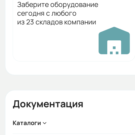
Заберите оборудование
сегодня с любого
из 23 складов компании
Документация
Каталоги