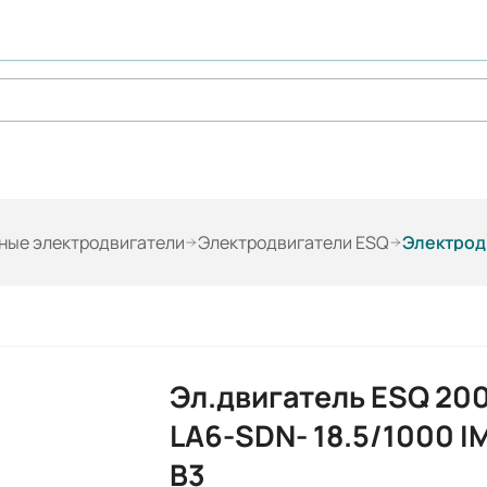
ые электродвигатели
Электродвигатели ESQ
Электродв
Эл.двигатель ESQ 20
LA6-SDN- 18.5/1000 I
B3