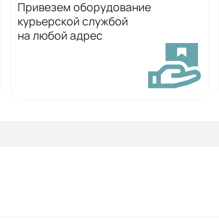
Привезем оборудование
курьерской службой
на любой адрес