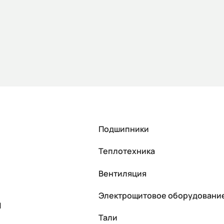
Подшипники
Теплотехника
Вентиляция
Электрощитовое оборудовани
П
Тали