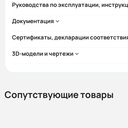
Руководства по эксплуатации, инструкц
Документация
Сертификаты, декларации соответстви
3D-модели и чертежи
Сопутствующие товары