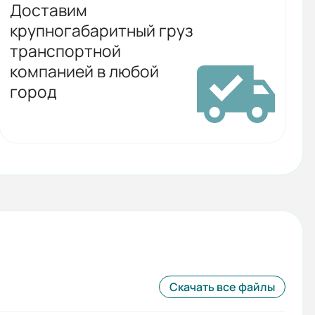
Доставим
крупногабаритный груз
транспортной
компанией в любой
город
Скачать все файлы