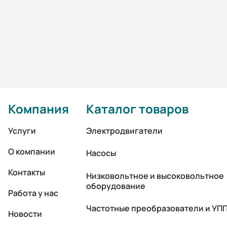
Компания
Каталог товаров
Услуги
Электродвигатели
О компании
Насосы
Контакты
Низковольтное и высоковольтное
оборудование
Работа у нас
Частотные преобразователи и УП
Новости