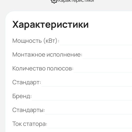
Характеристики
Характеристики
Мощность (кВт):
Монтажное исполнение:
Количество полюсов:
Стандарт:
Бренд:
Стандарты:
Ток статора: