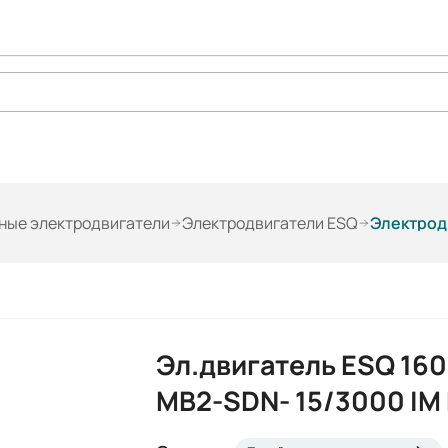
ые электродвигатели
Электродвигатели ESQ
Электрод
Эл.двигатель ESQ 160
MB2-SDN- 15/3000 IM