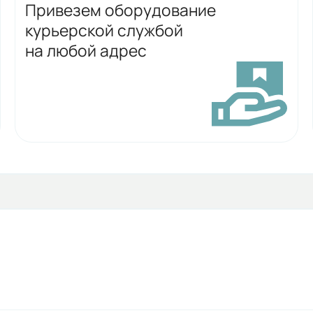
Привезем оборудование
курьерской службой
на любой адрес