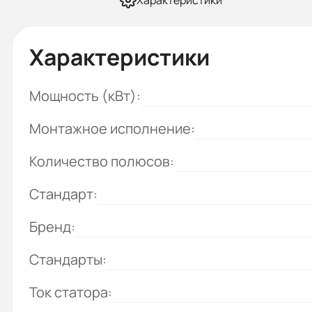
Характеристики
Характеристики
Мощность (кВт):
Монтажное исполнение:
Количество полюсов:
Стандарт:
Бренд:
Стандарты:
Ток статора: