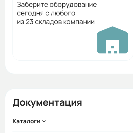
Заберите оборудование
сегодня с любого
из 23 складов компании
Документация
Каталоги