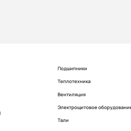
Подшипники
Теплотехника
Вентиляция
Электрощитовое оборудовани
П
Тали