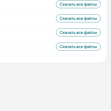
Скачать все файлы
Скачать все файлы
Скачать все файлы
Скачать все файлы