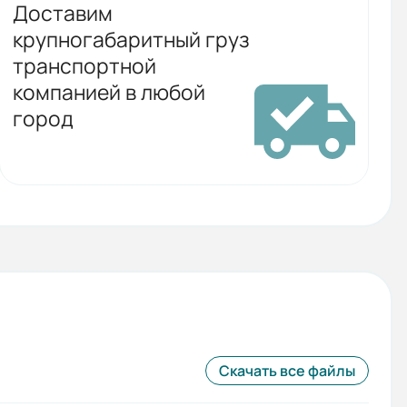
Доставим
крупногабаритный груз
транспортной
компанией в любой
город
Скачать все файлы