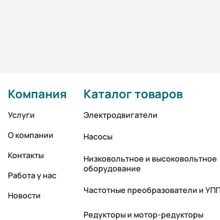
Компания
Каталог товаров
Услуги
Электродвигатели
О компании
Насосы
Контакты
Низковольтное и высоковольтное
оборудование
Работа у нас
Частотные преобразователи и УП
Новости
Редукторы и мотор-редукторы