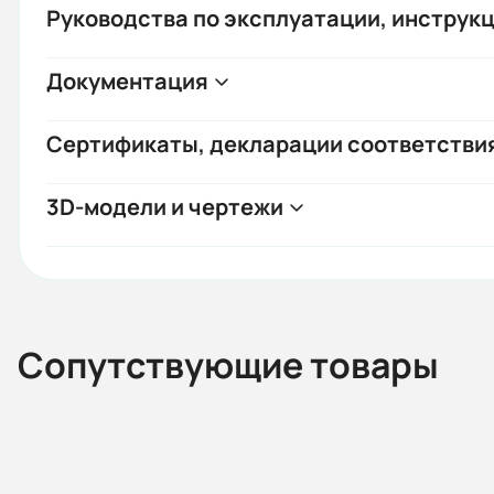
Руководства по эксплуатации, инструкц
Документация
Сертификаты, декларации соответстви
3D-модели и чертежи
Сопутствующие товары