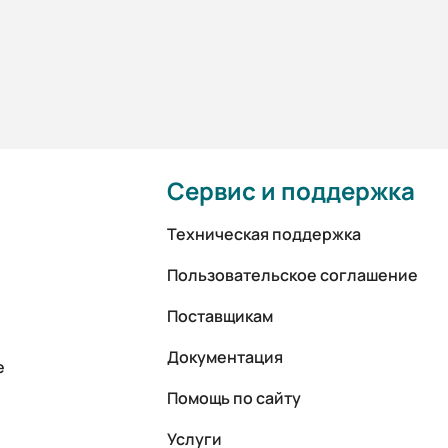
Сервис и поддержка
Техническая поддержка
Пользовательское соглашение
Поставщикам
Документация
е
Помощь по сайту
Услуги