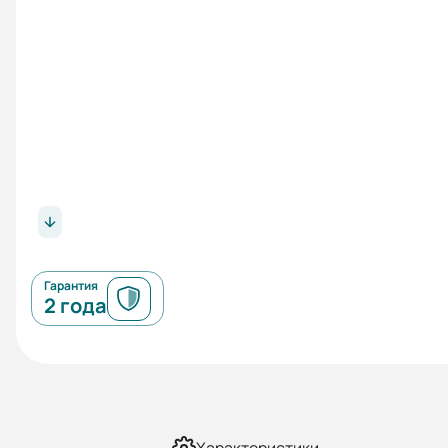
Гарантия
2 года