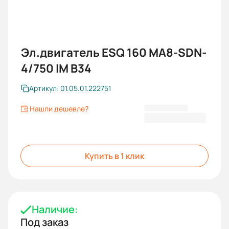
Эл.двигатель ESQ 160 MA8-SDN-
4/750 IM B34
Артикул: 01.05.01.222751
Нашли дешевле?
56 275 KGS
Купить в 1 клик
Наличие:
Под заказ