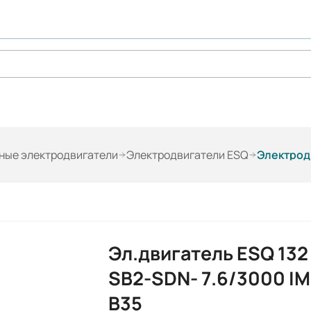
ые электродвигатели
Электродвигатели ESQ
Электродв
Эл.двигатель ESQ 132
SB2-SDN- 7.6/3000 IM
B35