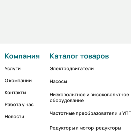
Компания
Каталог товаров
Услуги
Электродвигатели
О компании
Насосы
Контакты
Низковольтное и высоковольтное
оборудование
Работа у нас
Частотные преобразователи и УП
Новости
Редукторы и мотор-редукторы