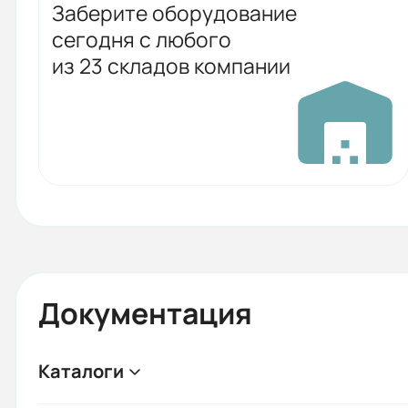
Заберите оборудование
сегодня с любого
из 23 складов компании
Документация
Каталоги