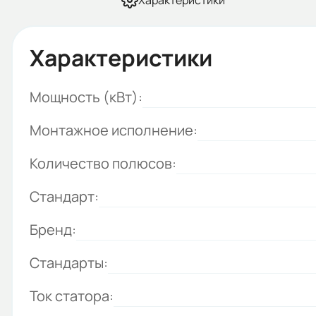
Характеристики
Характеристики
Мощность (кВт):
Монтажное исполнение:
Количество полюсов:
Стандарт:
Бренд:
Стандарты:
Ток статора: