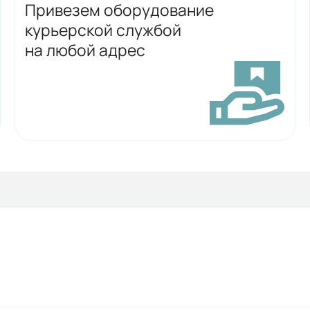
Привезем оборудование
курьерской службой
на любой адрес