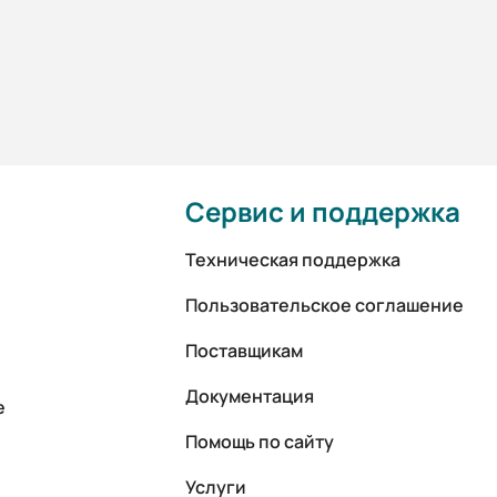
Сервис и поддержка
Техническая поддержка
Пользовательское соглашение
Поставщикам
Документация
е
Помощь по сайту
Услуги