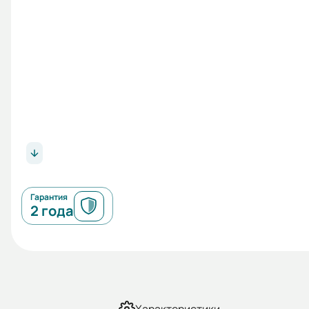
Гарантия
2 года