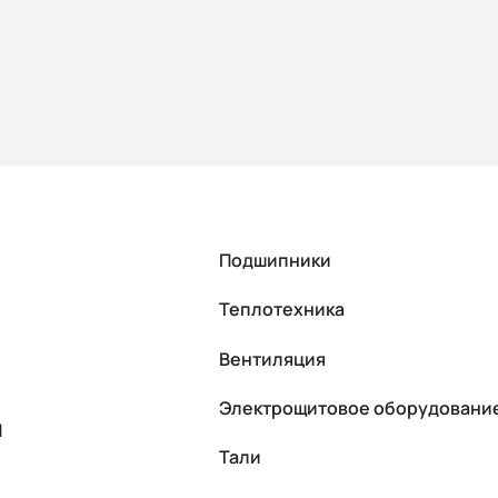
Подшипники
Теплотехника
Вентиляция
Электрощитовое оборудовани
П
Тали