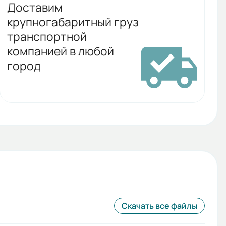
Доставим
крупногабаритный груз
транспортной
компанией в любой
город
Скачать все файлы