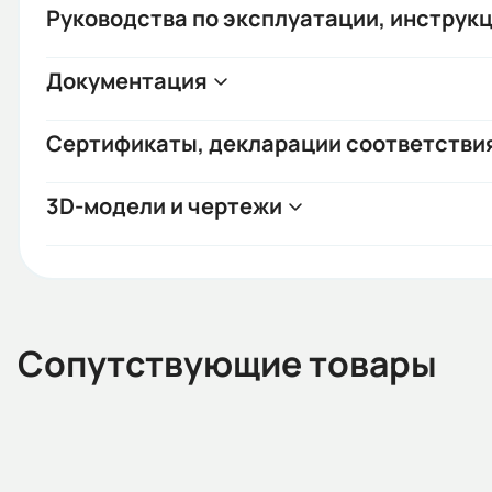
Руководства по эксплуатации, инструкц
Документация
Сертификаты, декларации соответстви
3D-модели и чертежи
Сопутствующие товары