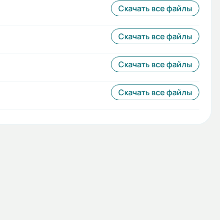
Скачать все файлы
Скачать все файлы
Скачать все файлы
Скачать все файлы