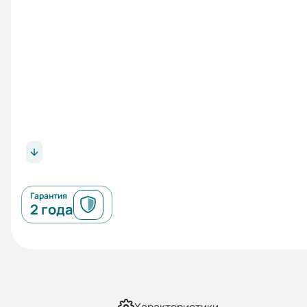
Гарантия
2 года