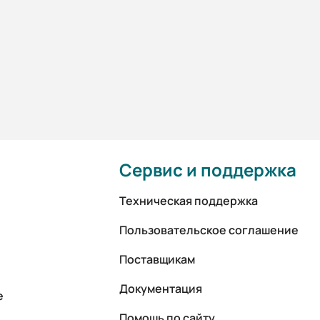
Сервис и поддержка
Техническая поддержка
Пользовательское соглашение
Поставщикам
Документация
е
Помощь по сайту