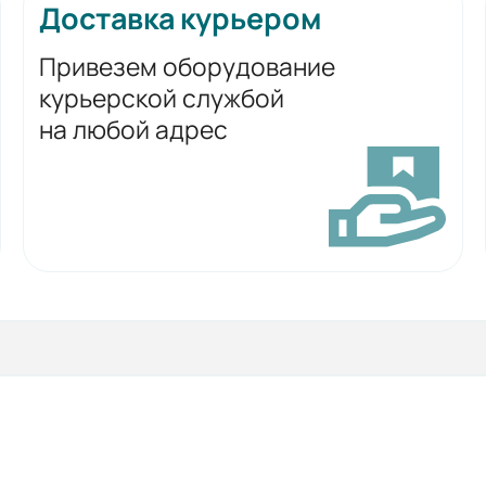
Доставка курьером
Привезем оборудование
курьерской службой
на любой адрес