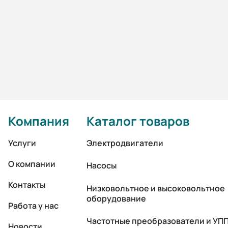
Компания
Каталог товаров
Услуги
Электродвигатели
О компании
Насосы
Контакты
Низковольтное и высоковольтное
оборудование
Работа у нас
Частотные преобразователи и УП
Новости