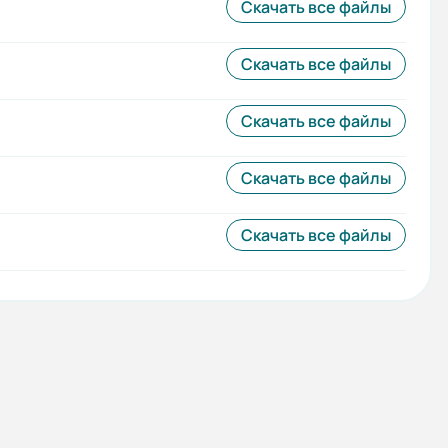
Скачать все файлы
Скачать все файлы
Скачать все файлы
Скачать все файлы
Скачать все файлы