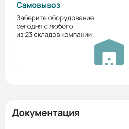
Самовывоз
Заберите оборудование
сегодня с любого
из 23 складов компании
Документация