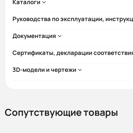
Каталоги
Руководства по эксплуатации, инструкц
Документация
Сертификаты, декларации соответстви
3D-модели и чертежи
Сопутствующие товары