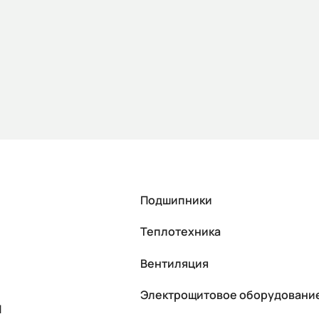
Подшипники
Теплотехника
Вентиляция
Электрощитовое оборудовани
П