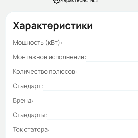
Характеристики
Характеристики
Мощность (кВт):
Монтажное исполнение:
Количество полюсов:
Стандарт:
Бренд:
Стандарты:
Ток статора: