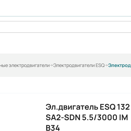
ые электродвигатели
Электродвигатели ESQ
Электродв
Эл.двигатель ESQ 132
SA2-SDN 5.5/3000 IM
B34