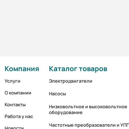
Компания
Каталог товаров
Услуги
Электродвигатели
О компании
Насосы
Контакты
Низковольтное и высоковольтное
оборудование
Работа у нас
Частотные преобразователи и УП
Новости