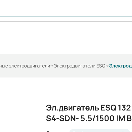
ые электродвигатели
Электродвигатели ESQ
Электродв
Эл.двигатель ESQ 132
S4-SDN- 5.5/1500 IM 