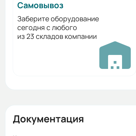
Самовывоз
Заберите оборудование
сегодня с любого
из 23 складов компании
Документация