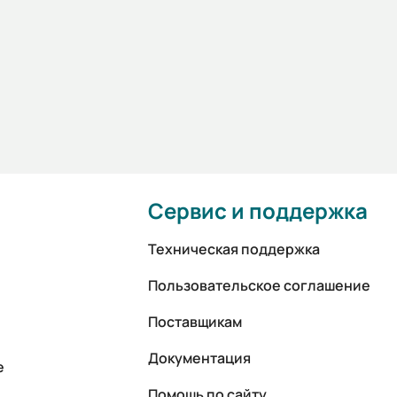
Сервис и поддержка
Техническая поддержка
Пользовательское соглашение
Поставщикам
Документация
е
Помощь по сайту