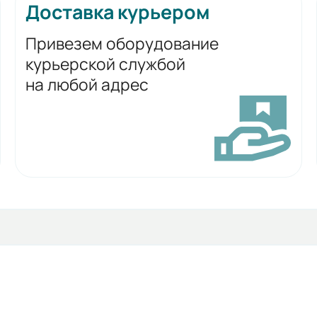
Доставка курьером
Привезем оборудование
курьерской службой
на любой адрес