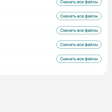
Скачать все файлы
Скачать все файлы
Скачать все файлы
Скачать все файлы
Скачать все файлы