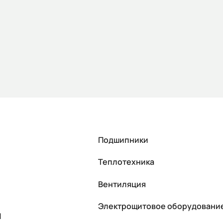
Подшипники
Теплотехника
Вентиляция
Электрощитовое оборудовани
П