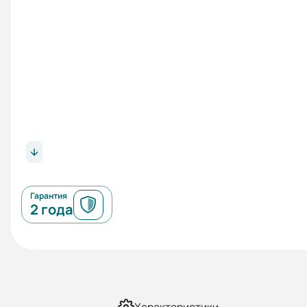
Гарантия
2 года