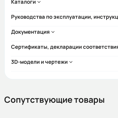
Каталоги
Руководства по эксплуатации, инструкц
Документация
Сертификаты, декларации соответстви
3D-модели и чертежи
Сопутствующие товары