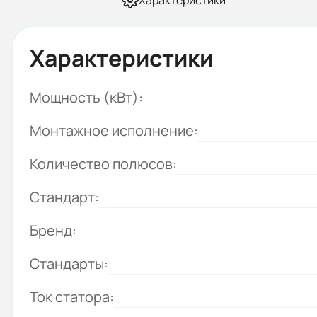
Характеристики
Характеристики
Мощность (кВт):
Монтажное исполнение:
Количество полюсов:
Стандарт:
Бренд:
Стандарты:
Ток статора: