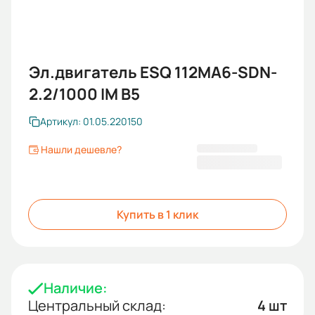
Эл.двигатель ESQ 112MA6-SDN-
2.2/1000 IM B5
Артикул: 01.05.220150
Нашли дешевле?
26 456 KGS
Купить в 1 клик
Наличие:
Центральный склад:
4 шт