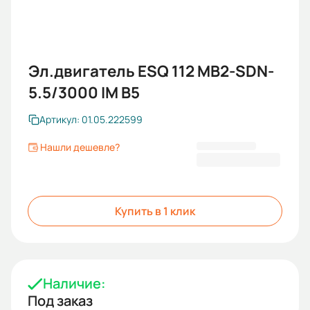
Эл.двигатель ESQ 112 MB2-SDN-
5.5/3000 IM B5
Артикул: 01.05.222599
Нашли дешевле?
30 510 KGS
Купить в 1 клик
Наличие:
Под заказ