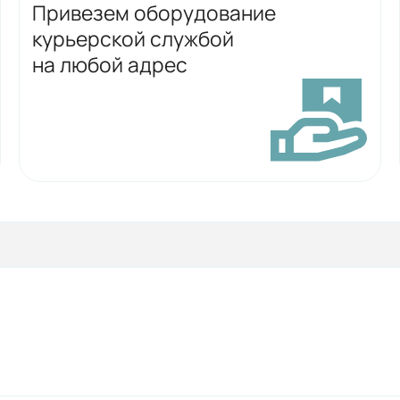
Привезем оборудование
курьерской службой
на любой адрес