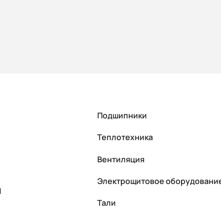
Подшипники
Теплотехника
Вентиляция
Электрощитовое оборудовани
П
Тали