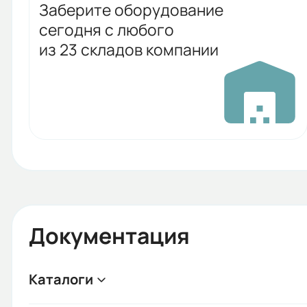
Заберите оборудование
сегодня с любого
из 23 складов компании
Документация
Каталоги