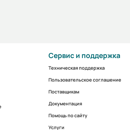
Сервис и поддержка
Техническая поддержка
Пользовательское соглашение
Поставщикам
Документация
е
Помощь по сайту
Услуги