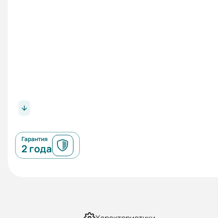
Гарантия
2 года