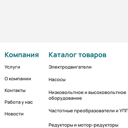
Компания
Каталог товаров
Услуги
Электродвигатели
О компании
Насосы
Контакты
Низковольтное и высоковольтное
оборудование
Работа у нас
Частотные преобразователи и УП
Новости
Редукторы и мотор-редукторы