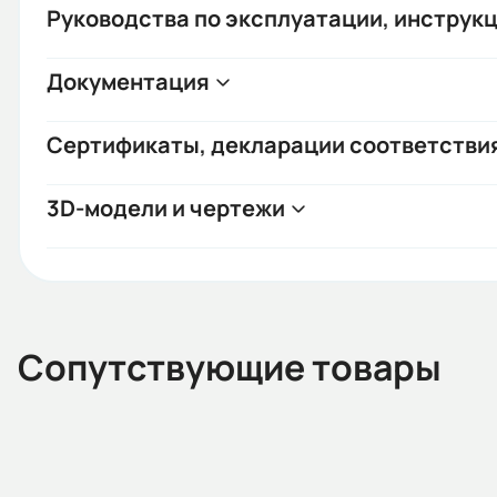
Руководства по эксплуатации, инструкц
Документация
Сертификаты, декларации соответстви
3D-модели и чертежи
Сопутствующие товары