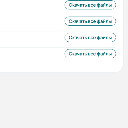
Скачать все файлы
Скачать все файлы
Скачать все файлы
Скачать все файлы