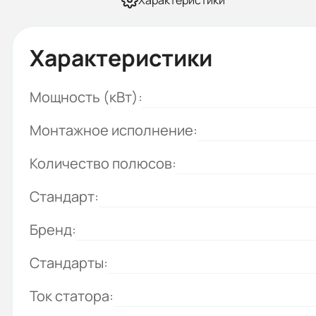
Характеристики
Характеристики
Мощность (кВт):
Монтажное исполнение:
Количество полюсов:
Стандарт:
Бренд:
Стандарты:
Ток статора: