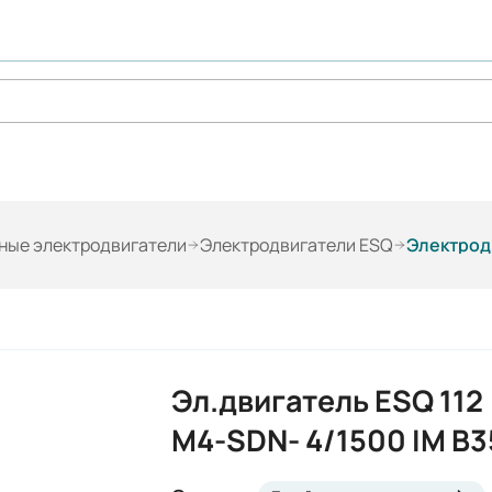
ые электродвигатели
Электродвигатели ESQ
Электродв
Эл.двигатель ESQ 112
M4-SDN- 4/1500 IM B3