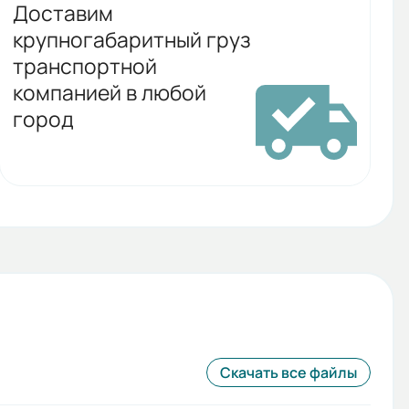
Доставим
крупногабаритный груз
транспортной
компанией в любой
город
Скачать все файлы