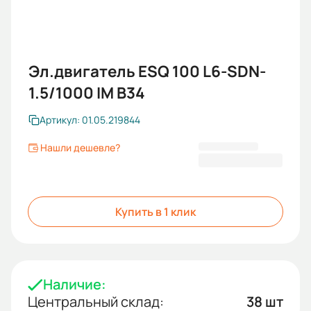
Эл.двигатель ESQ 100 L6-SDN-
1.5/1000 IM B34
Артикул: 01.05.219844
Нашли дешевле?
19 887 KGS
Купить в 1 клик
Наличие:
Центральный склад:
38 шт