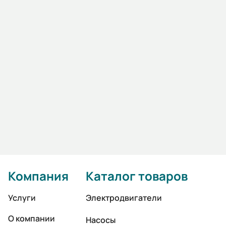
Под заказ
Компания
Каталог товаров
Услуги
Электродвигатели
О компании
Насосы