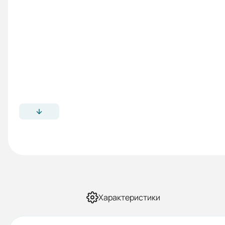
Характеристики