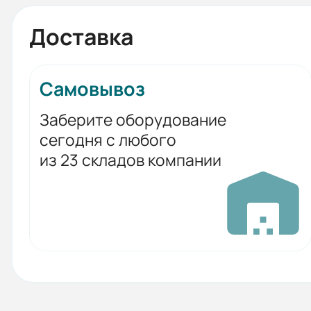
Доставка
Самовывоз
Заберите оборудование
сегодня с любого
из 23 складов компании