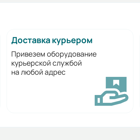
Доставка курьером
Привезем оборудование
курьерской службой
на любой адрес