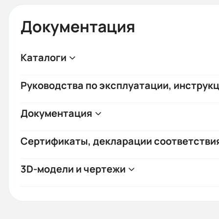
Документация
Каталоги
Руководства по эксплуатации, инструкц
Документация
Сертификаты, декларации соответстви
3D-модели и чертежи