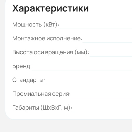
Характеристики
Мощность (кВт):
Монтажное исполнение:
Высота оси вращения (мм):
Бренд:
Стандарты:
Премиальная серия:
Габариты (ШхВхГ, м):