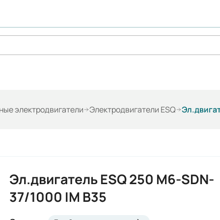
ые электродвигатели
Электродвигатели ESQ
Эл.двигат
Эл.двигатель ESQ 250 M6-SDN-
37/1000 IM B35