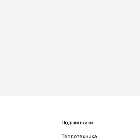
В корзину
Подшипники
Теплотехника