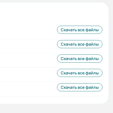
Скачать все файлы
Скачать все файлы
Скачать все файлы
Скачать все файлы
Скачать все файлы