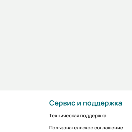
Сервис и поддержка
Техническая поддержка
Пользовательское соглашение