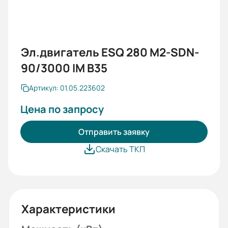
Эл.двигатель ESQ 280 M2-SDN-
90/3000 IM B35
Артикул: 01.05.223602
Цена по запросу
Отправить заявку
Скачать ТКП
Характеристики