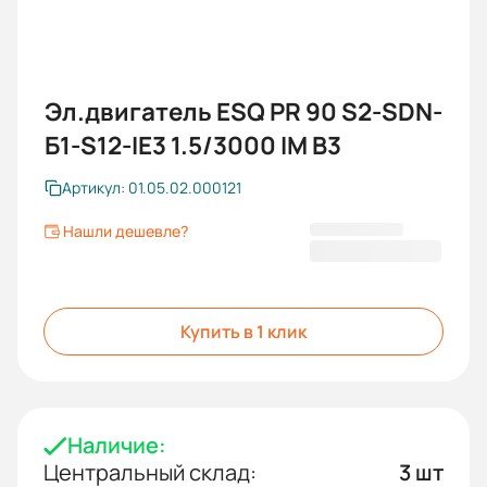
Эл.двигатель ESQ PR 90 S2-SDN-
Б1-S12-IE3 1.5/3000 IM B3
Артикул: 01.05.02.000121
Нашли дешевле?
22 819 KGS
Купить в 1 клик
Наличие:
Центральный склад:
3 шт