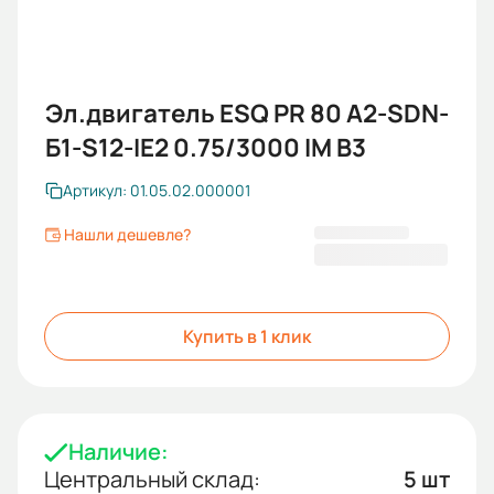
Эл.двигатель ESQ PR 80 А2-SDN-
Б1-S12-IE2 0.75/3000 IM B3
Артикул: 01.05.02.000001
Нашли дешевле?
15 250 KGS
Купить в 1 клик
Наличие:
Центральный склад:
5 шт