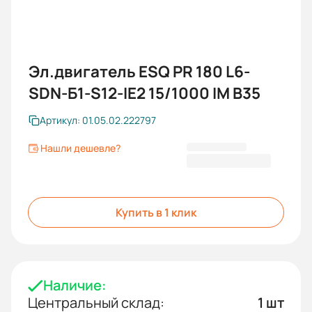
Эл.двигатель ESQ PR 180 L6-
SDN-Б1-S12-IE2 15/1000 IM B35
Артикул: 01.05.02.222797
Нашли дешевле?
160 603 KGS
Купить в 1 клик
Наличие:
Центральный склад:
1 шт