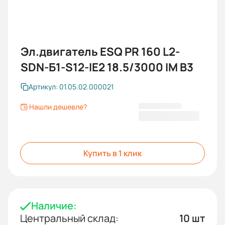
Эл.двигатель ESQ PR 160 L2-
SDN-Б1-S12-IE2 18.5/3000 IM B3
Артикул: 01.05.02.000021
Нашли дешевле?
120 517 KGS
Купить в 1 клик
Наличие:
Центральный склад:
10 шт