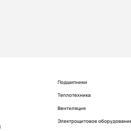
Подшипники
Теплотехника
Вентиляция
Электрощитовое оборудовани
П