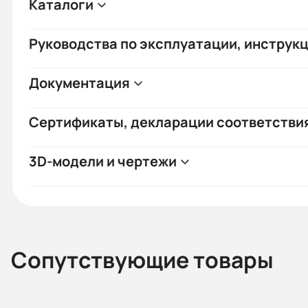
Каталоги
Руководства по эксплуатации, инструкц
Документация
Сертификаты, декларации соответстви
3D-модели и чертежи
Сопутствующие товары