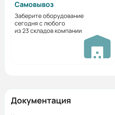
Самовывоз
Заберите оборудование
сегодня с любого
из 23 складов компании
Документация