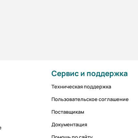
Сервис и поддержка
Техническая поддержка
Пользовательское соглашение
Поставщикам
Документация
е
Помощь по сайту