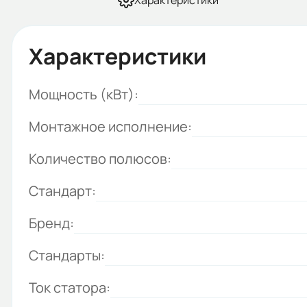
Характеристики
Характеристики
Мощность (кВт):
Монтажное исполнение:
Количество полюсов:
Стандарт:
Бренд:
Стандарты:
Ток статора: