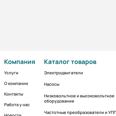
Компания
Каталог товаров
Услуги
Электродвигатели
О компании
Насосы
Контакты
Низковольтное и высоковольтное
оборудование
Работа у нас
Частотные преобразователи и УП
Новости