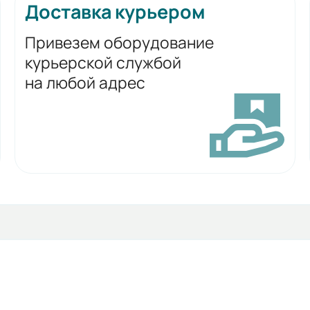
Доставка курьером
Привезем оборудование
курьерской службой
на любой адрес