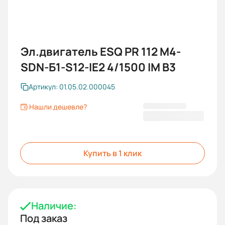
Эл.двигатель ESQ PR 112 M4-
SDN-Б1-S12-IE2 4/1500 IM B3
Артикул: 01.05.02.000045
Нашли дешевле?
44 319 KGS
Купить в 1 клик
Наличие:
Под заказ