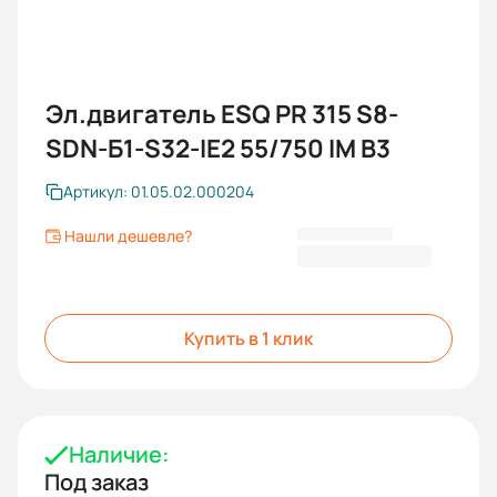
Эл.двигатель ESQ PR 315 S8-
SDN-Б1-S32-IE2 55/750 IM B3
Артикул: 01.05.02.000204
Нашли дешевле?
786 704 KGS
Купить в 1 клик
Наличие:
Под заказ