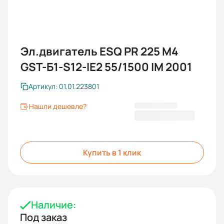
Эл.двигатель ESQ PR 225 M4
GST-Б1-S12-IE2 55/1500 IM 2001
Артикул: 01.01.223801
Нашли дешевле?
289 166 KGS
Купить в 1 клик
Наличие:
Под заказ