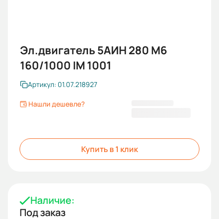
Эл.двигатель 5АИН 280 М6
160/1000 IM 1001
Артикул: 01.07.218927
Нашли дешевле?
744 043 KGS
Купить в 1 клик
Наличие:
Под заказ