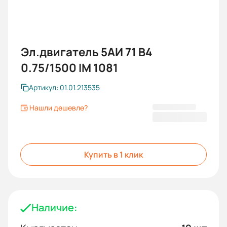
Эл.двигатель 5АИ 71 В4
0.75/1500 IM 1081
Артикул: 01.01.213535
Нашли дешевле?
8 471 KGS
Купить в 1 клик
Наличие: