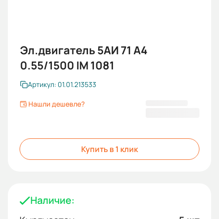
Эл.двигатель 5АИ 71 А4
0.55/1500 IM 1081
Артикул: 01.01.213533
Нашли дешевле?
7 754 KGS
Купить в 1 клик
Наличие: