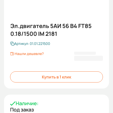
Эл.двигатель 5АИ 56 В4 FT85
0.18/1500 IM 2181
Артикул: 01.01.221500
Нашли дешевле?
5 040 KGS
Купить в 1 клик
Наличие:
Под заказ