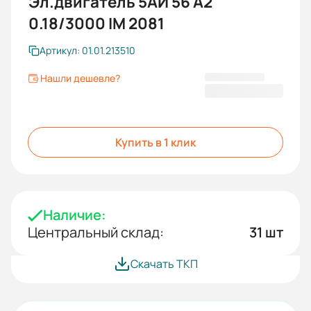
Эл.двигатель 5АИ 56 А2
0.18/3000 IM 2081
Артикул: 01.01.213510
Нашли дешевле?
4 559 KGS
Купить в 1 клик
Наличие:
Центральный склад:
31 шт
Скачать ТКП