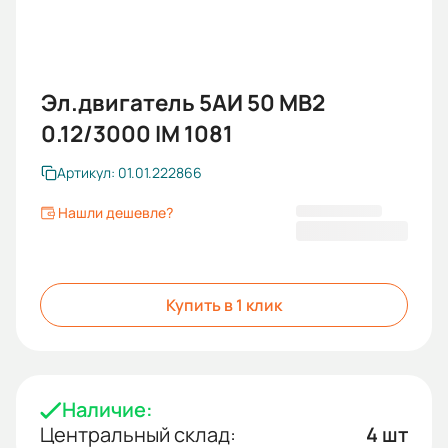
Эл.двигатель 5АИ 50 МВ2
0.12/3000 IM 1081
Артикул: 01.01.222866
Нашли дешевле?
4 768 KGS
Купить в 1 клик
Наличие:
Центральный склад:
4 шт