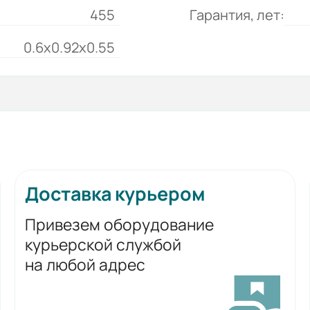
455
Гарантия, лет:
0.6x0.92x0.55
Доставка курьером
Привезем оборудование
курьерской службой
на любой адрес