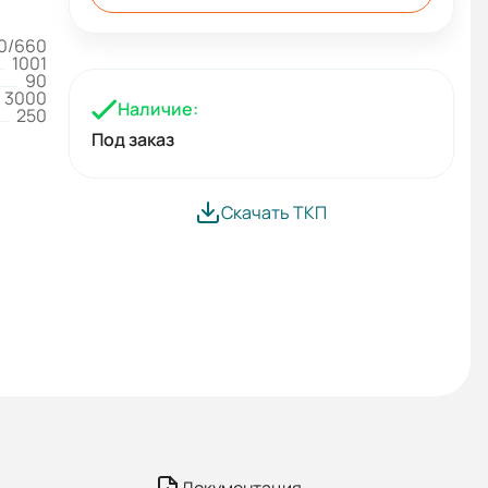
0/660
1001
90
3000
Наличие:
250
Под заказ
Скачать ТКП