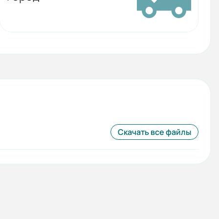
Скачать все файлы