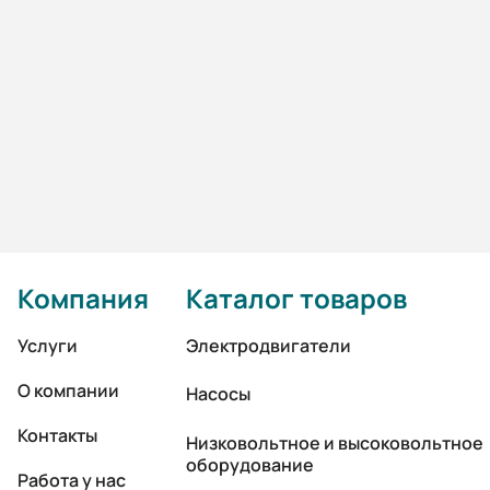
Компания
Каталог товаров
Услуги
Электродвигатели
О компании
Насосы
Контакты
Низковольтное и высоковольтное
оборудование
Работа у нас