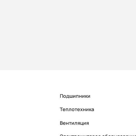
Подшипники
Теплотехника
Вентиляция