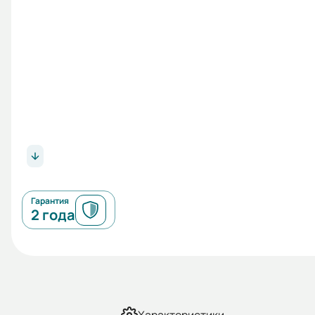
Гарантия
2 года