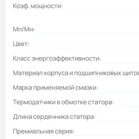
Коэф. мощности:
Мп/Мн:
Цвет:
Класс энергоэффективности:
Материал корпуса и подшипниковых щито
Марка применяемой смазки:
Термодатчики в обмотке статора:
Длина сердечника статора:
Премиальная серия: