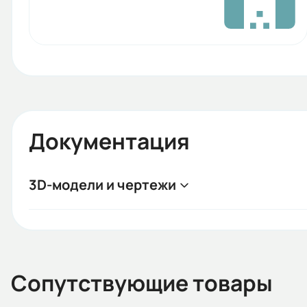
Документация
3D-модели и чертежи
Сопутствующие товары