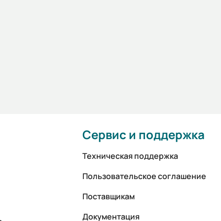
Сервис и поддержка
Техническая поддержка
Пользовательское соглашение
Поставщикам
Документация