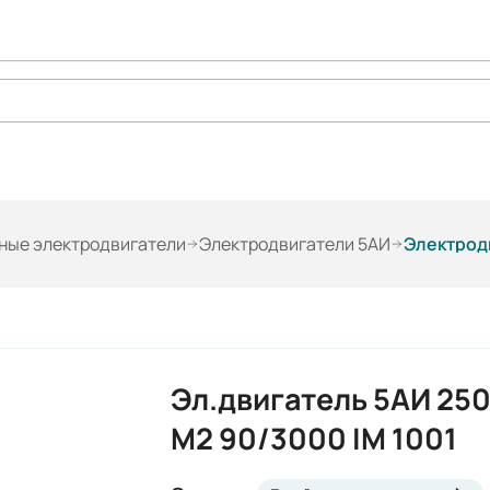
ые электродвигатели
Электродвигатели 5АИ
Электродв
Эл.двигатель 5АИ 25
М2 90/3000 IM 1001