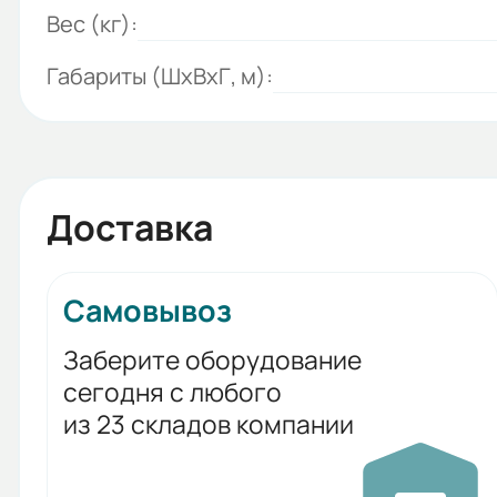
Вес (кг):
Габариты (ШхВхГ, м):
Доставка
Самовывоз
Заберите оборудование
сегодня с любого
из 23 складов компании