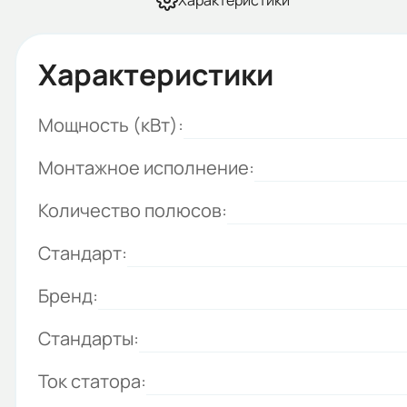
Характеристики
Характеристики
Мощность (кВт):
Монтажное исполнение:
Количество полюсов:
Стандарт:
Бренд:
Стандарты:
Ток статора: