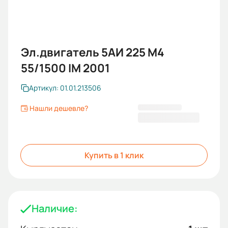
Эл.двигатель 5АИ 225 М4
55/1500 IM 2001
Артикул: 01.01.213506
Нашли дешевле?
170 676 KGS
Купить в 1 клик
Наличие: