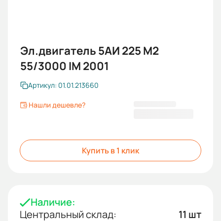
Эл.двигатель 5АИ 225 М2
55/3000 IM 2001
Артикул: 01.01.213660
Нашли дешевле?
160 878 KGS
Купить в 1 клик
Наличие:
Центральный склад:
11 шт