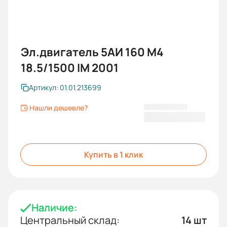
Эл.двигатель 5АИ 160 М4
18.5/1500 IM 2001
Артикул: 01.01.213699
Нашли дешевле?
66 331 KGS
Купить в 1 клик
Наличие:
Центральный склад:
14 шт