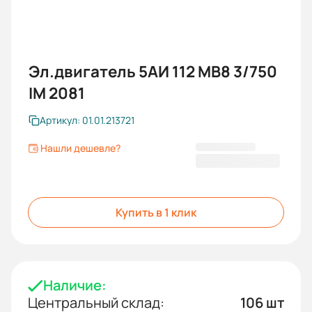
Эл.двигатель 5АИ 112 МВ8 3/750
IM 2081
Артикул: 01.01.213721
Нашли дешевле?
29 355 KGS
Купить в 1 клик
Наличие:
Центральный склад:
106 шт