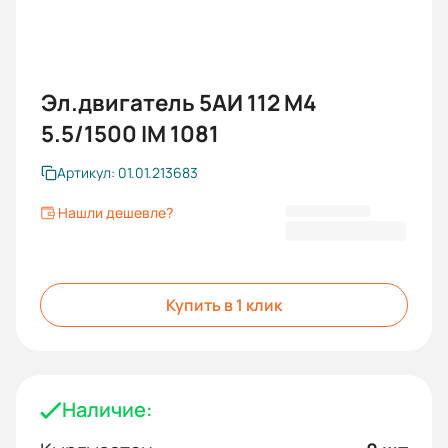
Эл.двигатель 5АИ 112 М4
5.5/1500 IM 1081
Артикул: 01.01.213683
Нашли дешевле?
25 501 KGS
Купить в 1 клик
Наличие: