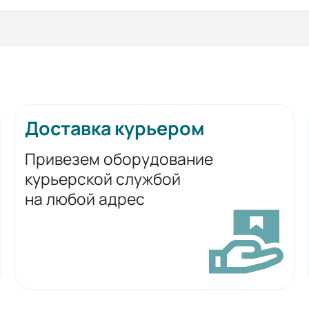
Доставка курьером
Привезем оборудование
курьерской службой
на любой адрес