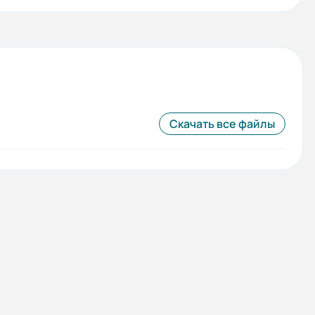
Скачать все файлы