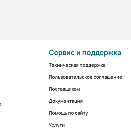
Сервис и поддержка
Техническая поддержка
Пользовательское соглашение
Поставщикам
Документация
е
Помощь по сайту
Услуги