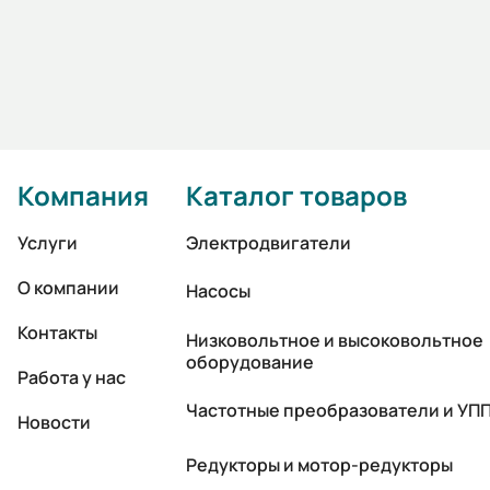
Компания
Каталог товаров
Услуги
Электродвигатели
О компании
Насосы
Контакты
Низковольтное и высоковольтное
оборудование
Работа у нас
Частотные преобразователи и УП
Новости
Редукторы и мотор-редукторы