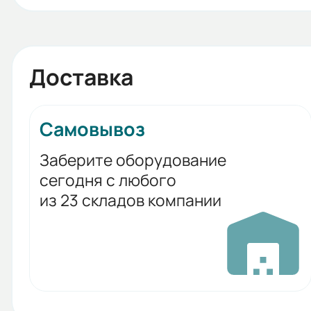
Доставка
Самовывоз
Заберите оборудование
сегодня с любого
из 23 складов компании