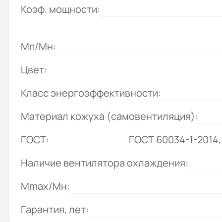
Коэф. мощности:
Мп/Мн:
Цвет:
Класс энергоэффективности:
Материал кожуха (самовентиляция):
ГОСТ:
ГОСТ 60034-1-2014,
Наличие вентилятора охлаждения:
Mmax/Mн:
Гарантия, лет: