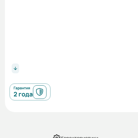
Гарантия
2 года