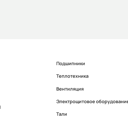
Подшипники
Теплотехника
Вентиляция
Электрощитовое оборудовани
П
Тали