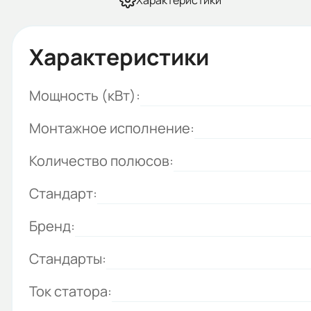
Характеристики
Характеристики
Мощность (кВт):
Монтажное исполнение:
Количество полюсов:
Стандарт:
Бренд:
Стандарты:
Ток статора: