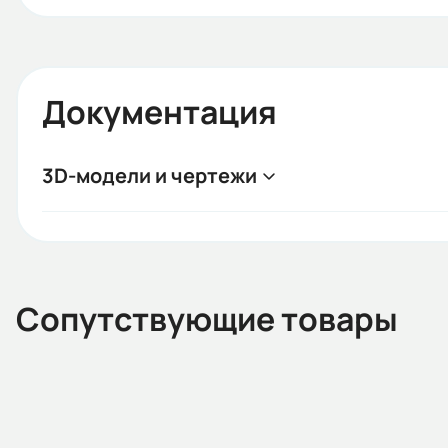
Документация
3D-модели и чертежи
Сопутствующие товары