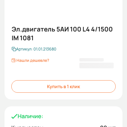
Эл.двигатель 5АИ 100 L4 4/1500
IM 1081
Артикул: 01.01.213680
Нашли дешевле?
20 594 KGS
Купить в 1 клик
Наличие: