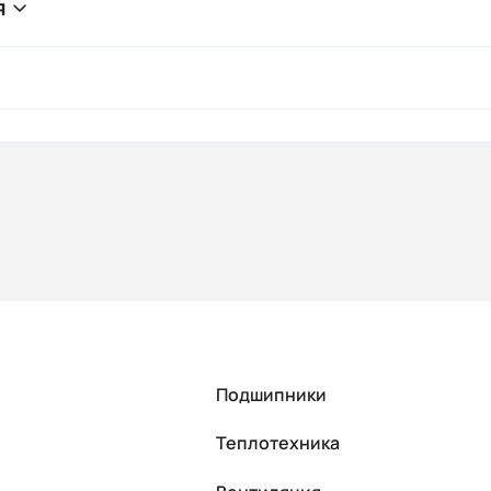
я
Подшипники
Теплотехника