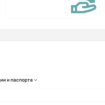
ии и паспорта