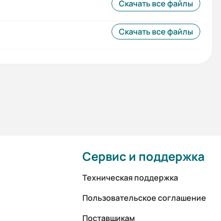
Скачать все файлы
Скачать все файлы
Сервис и поддержка
Техническая поддержка
Пользовательское соглашение
Поставщикам