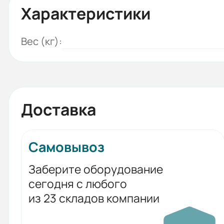
Характеристики
Вес (кг):
Доставка
Самовывоз
Заберите оборудование
сегодня с любого
из 23 складов компании