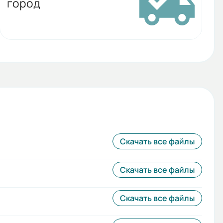
город
Скачать все файлы
Скачать все файлы
Скачать все файлы