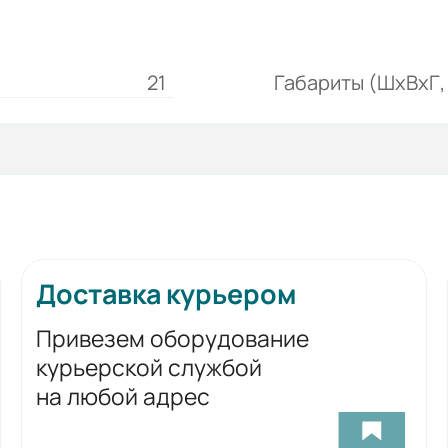
21
Габариты (ШхВхГ, 
Доставка курьером
Привезем оборудование
курьерской службой
на любой адрес