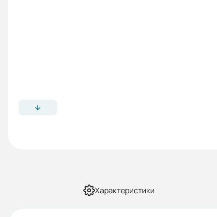
Характеристики