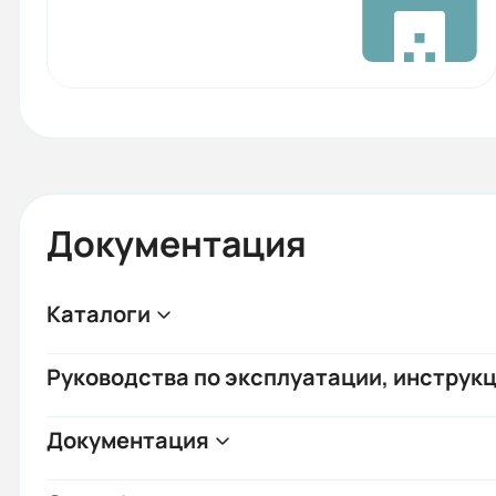
Документация
Каталоги
Руководства по эксплуатации, инструкц
Документация