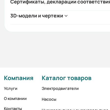
Сертификаты, декларации соответстви
3D-модели и чертежи
Компания
Каталог товаров
Услуги
Электродвигатели
О компании
Насосы
Контакты